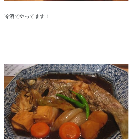
冷酒でやってます！