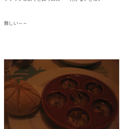
難しい～～