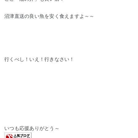
沼津直送の良い魚を安く食えますよ～～
行くべし！いえ！行きなさい！
いつも応援ありがとう～