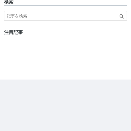
検索
注目記事