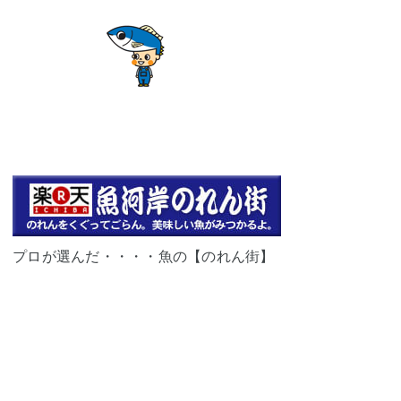
プロが選んだ・・・・魚の【のれん街】