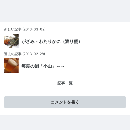
新しい記事
(2013-03-02)
がざみ・わたりがに（渡り蟹）
過去の記事
(2013-02-28)
毎度の鮨「小山」～～
記事一覧
コメントを書く