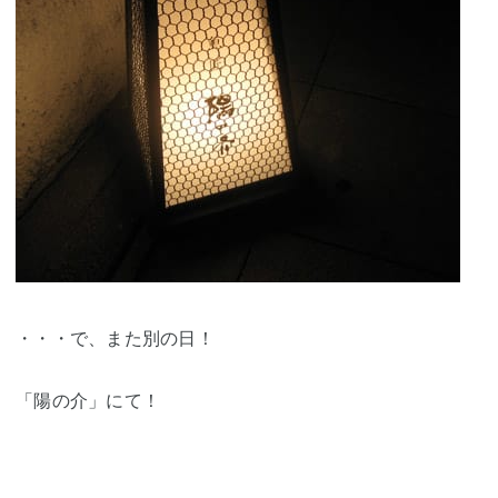
・・・で、また別の日！
「陽の介」にて！