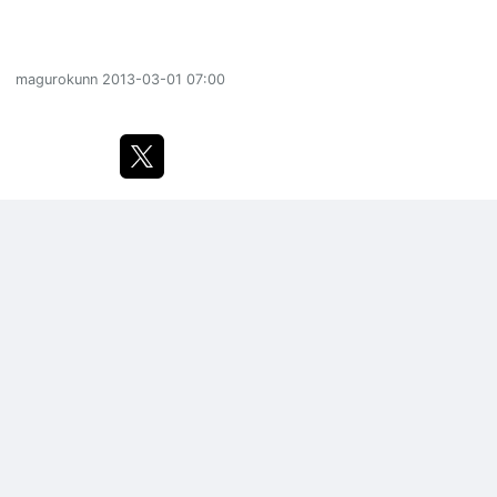
magurokunn
2013-03-01 07:00