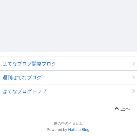
はてなブログ開発ブログ
週刊はてなブログ
はてなブログトップ
上へ
世の中のうまい話
Powered by
Hatena Blog
.